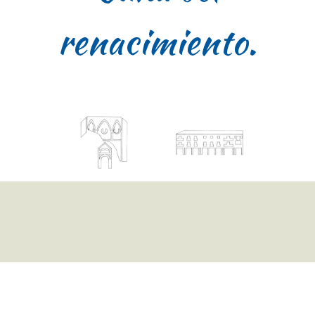
renacimiento.