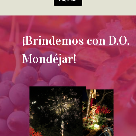
¡Brindemos con D.O.
Mondéjar!