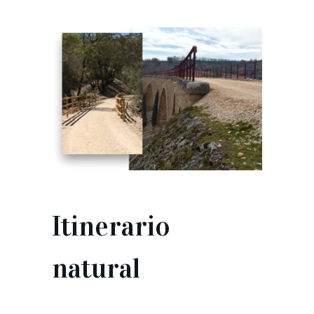
Itinerario
natural