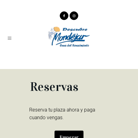
Reservas
Reserva tu plaza ahora y paga
cuando vengas.
Empezar