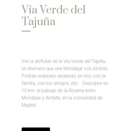
Vía Verde del
Tajuña
Ven a disfrutar de la Vía Verde del Tajuña,
un itinerario que une Mondéjar con Ambite.
Podrás realizarlo andando, en bici, con la
familia, con los amigos, etc. Descubre en
10 km. el paisaje de la Alcarria entre
Mondéjar y Ambite, en la comunidad de
Madrid.