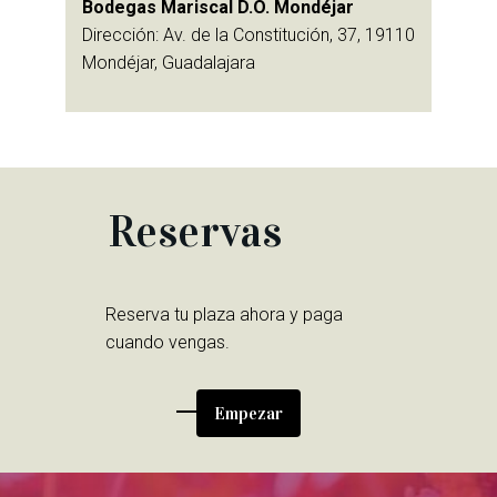
Bodegas Mariscal D.O. Mondéjar
Dirección: Av. de la Constitución, 37, 19110
Mondéjar, Guadalajara
Reservas
Reserva tu plaza ahora y paga
cuando vengas.
Empezar