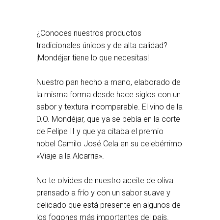
¿Conoces nuestros productos
tradicionales únicos y de alta calidad?
¡Mondéjar tiene lo que necesitas!
Nuestro pan hecho a mano, elaborado de
la misma forma desde hace siglos con un
sabor y textura incomparable. El vino de la
D.O. Mondéjar, que ya se bebía en la corte
de Felipe II y que ya citaba el premio
nobel Camilo José Cela en su celebérrimo
«Viaje a la Alcarria».
No te olvides de nuestro aceite de oliva
prensado a frío y con un sabor suave y
delicado que está presente en algunos de
los fogones más importantes del país.