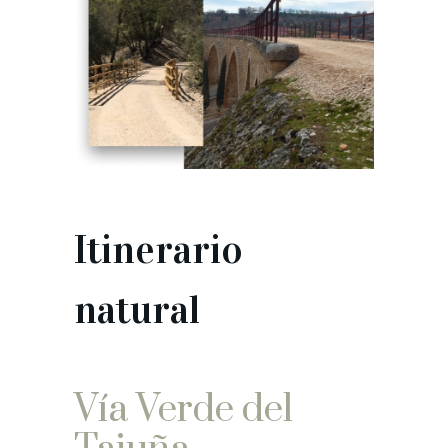
Itinerario
natural
Vía Verde del