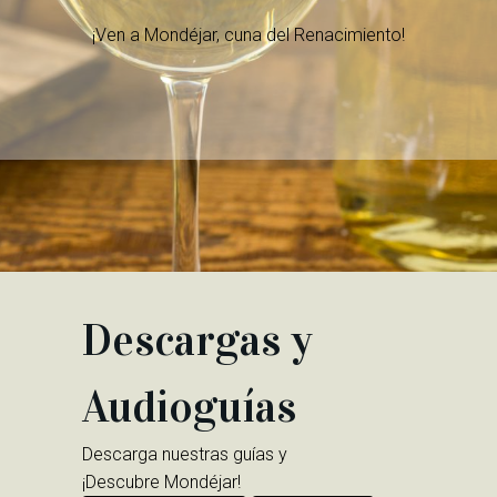
¡Ven a Mondéjar, cuna del Renacimiento!
Descargas y
Audioguías
Descarga nuestras guías y
¡Descubre Mondéjar!