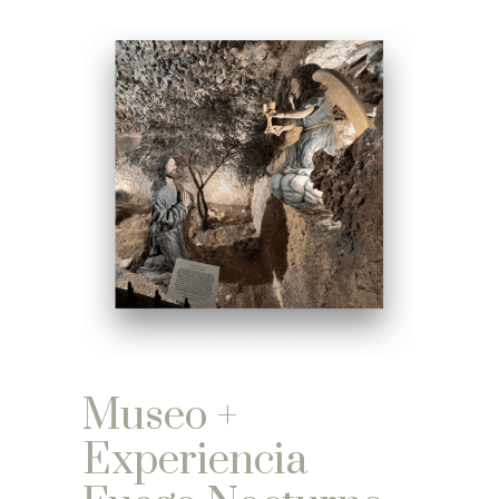
Museo +
Experiencia