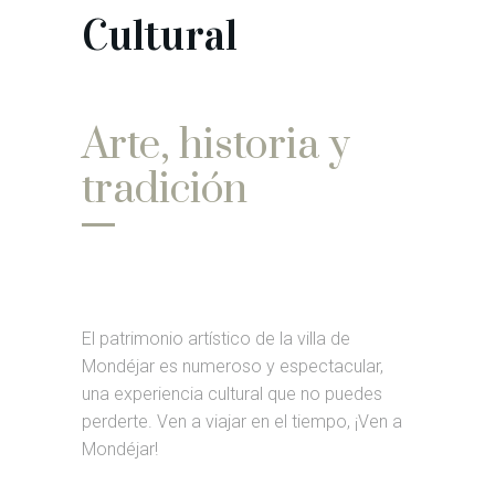
Cultural
Arte, historia y
tradición
El patrimonio artístico de la villa de
Mondéjar es numeroso y espectacular,
una experiencia cultural que no puedes
perderte. Ven a viajar en el tiempo, ¡Ven a
Mondéjar!