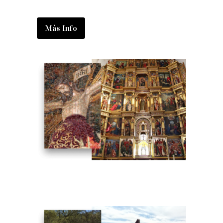
Más Info