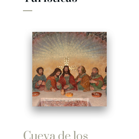
Cueva de los