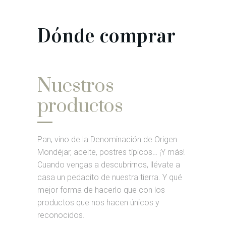
Dónde comprar
Nuestros
productos
Pan, vino de la Denominación de Origen
Mondéjar, aceite, postres típicos… ¡Y más!
Cuando vengas a descubrirnos, llévate a
casa un pedacito de nuestra tierra. Y qué
mejor forma de hacerlo que con los
productos que nos hacen únicos y
reconocidos.