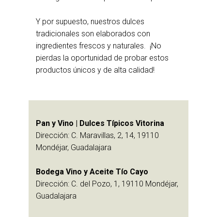
Y por supuesto, nuestros dulces
tradicionales son elaborados con
ingredientes frescos y naturales. ¡No
pierdas la oportunidad de probar estos
productos únicos y de alta calidad!
Pan y Vino | Dulces Típicos Vitorina
Dirección: C. Maravillas, 2, 14, 19110
Mondéjar, Guadalajara
Bodega Vino y Aceite Tío Cayo
Dirección: C. del Pozo, 1, 19110 Mondéjar,
Guadalajara