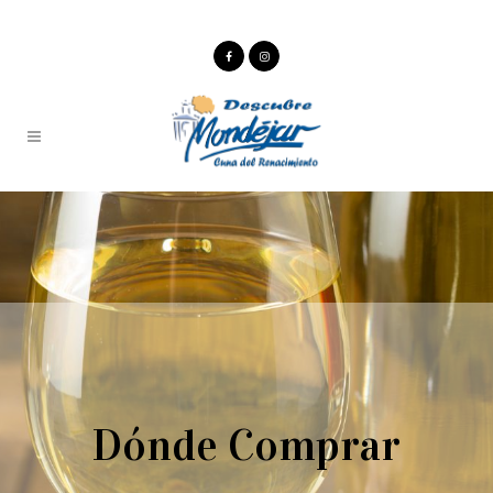
Dónde Comprar